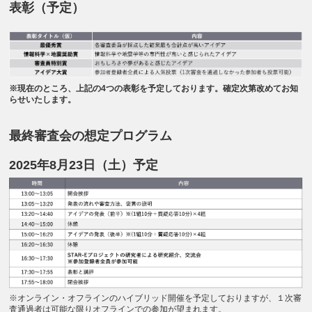
表彰（予定）
※現在のところ、上記の4つの表彰を予定しております。確定次第改めてお知
らせいたします。
最終審査会の想定プログラム
2025年8月23日（土）予定
※オンライン・オフラインのハイブリッド開催を予定しておりますが、１次審
査通過者は可能な限りオフラインでの参加が望まれます。